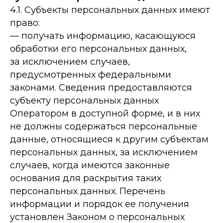
4.1. Субъекты персональных данных имеют
право:
— получать информацию, касающуюся
обработки его персональных данных,
за исключением случаев,
предусмотренных федеральными
законами. Сведения предоставляются
субъекту персональных данных
Оператором в доступной форме, и в них
не должны содержаться персональные
данные, относящиеся к другим субъектам
персональных данных, за исключением
случаев, когда имеются законные
основания для раскрытия таких
персональных данных. Перечень
информации и порядок ее получения
установлен Законом о персональных