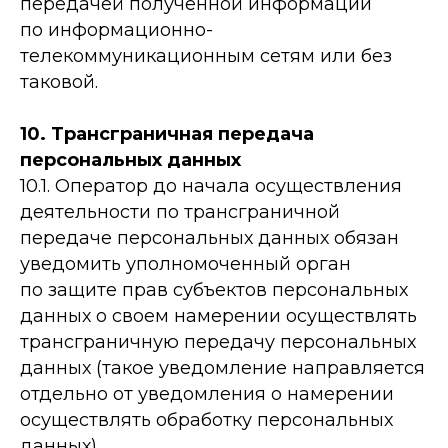
передачей полученной информации
по информационно-
телекоммуникационным сетям или без
таковой.
10. Трансграничная передача
персональных данных
10.1. Оператор до начала осуществления
деятельности по трансграничной
передаче персональных данных обязан
уведомить уполномоченный орган
по защите прав субъектов персональных
данных о своем намерении осуществлять
трансграничную передачу персональных
данных (такое уведомление направляется
отдельно от уведомления о намерении
осуществлять обработку персональных
данных).