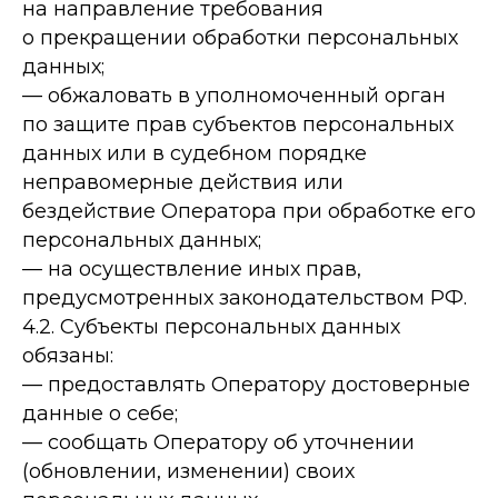
на направление требования
о прекращении обработки персональных
данных;
— обжаловать в уполномоченный орган
по защите прав субъектов персональных
данных или в судебном порядке
неправомерные действия или
бездействие Оператора при обработке его
персональных данных;
— на осуществление иных прав,
предусмотренных законодательством РФ.
4.2. Субъекты персональных данных
обязаны:
— предоставлять Оператору достоверные
данные о себе;
— сообщать Оператору об уточнении
(обновлении, изменении) своих