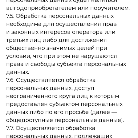
персональных данных будет являться
выгодоприобретателем или поручителем.
7.5. Обработка персональных данных
необходима для осуществления прав
и законных интересов оператора или
третьих лиц либо для достижения
общественно значимых целей при
условии, что при этом не нарушаются
права и свободы субъекта персональных
данных.
7.6. Осуществляется обработка
персональных данных, доступ
неограниченного круга лиц к которым
предоставлен субъектом персональных
данных либо по его просьбе (далее —
общедоступные персональные данные).
7.7. Осуществляется обработка
персональных данных, подлежащих