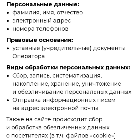
Персональные данные:
фамилия, имя, отчество
электронный адрес
номера телефонов
Правовые основания:
уставные (учредительные) документы
Оператора
Виды обработки персональных данных:
Сбор, запись, систематизация,
накопление, хранение, уничтожение
и обезличивание персональных данных
Отправка информационных писем
на адрес электронной почты
Также на сайте происходит сбор
и обработка обезличенных данных
о посетителях (в т.ч. файлов «cookie»)