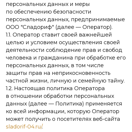
персональных данных и меры
по обеспечению безопасности
персональных данных, предпринимаемые
ООО "Сладориф" (далее — Оператор).
1.1. Оператор ставит своей важнейшей
целью и условием осуществления своей
деятельности соблюдение прав и свобод
человека и гражданина при обработке его
персональных данных, в том числе
защиты прав на неприкосновенность
частной жизни, личную и семейную тайну.
1.2. Настоящая политика Оператора
в отношении обработки персональных
данных (далее — Политика) применяется
ко всей информации, которую Оператор
может получить о посетителях веб-сайта
sladorif-04.ru/
.