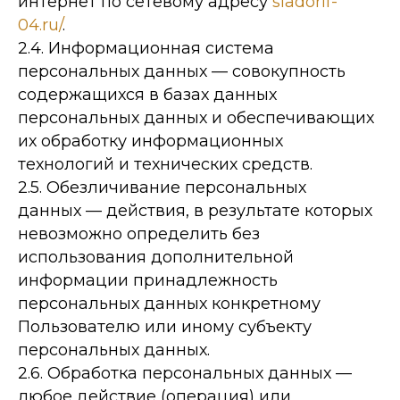
интернет по сетевому адресу
sladorif-
04.ru/
.
2.4. Информационная система
персональных данных — совокупность
содержащихся в базах данных
персональных данных и обеспечивающих
их обработку информационных
технологий и технических средств.
2.5. Обезличивание персональных
данных — действия, в результате которых
невозможно определить без
использования дополнительной
информации принадлежность
персональных данных конкретному
Пользователю или иному субъекту
персональных данных.
2.6. Обработка персональных данных —
любое действие (операция) или