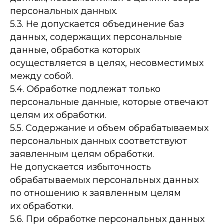
персональных данных.
5.3. Не допускается объединение баз
данных, содержащих персональные
данные, обработка которых
осуществляется в целях, несовместимых
между собой.
5.4. Обработке подлежат только
персональные данные, которые отвечают
целям их обработки.
5.5. Содержание и объем обрабатываемых
персональных данных соответствуют
заявленным целям обработки.
Не допускается избыточность
обрабатываемых персональных данных
по отношению к заявленным целям
их обработки.
5.6. При обработке персональных данных