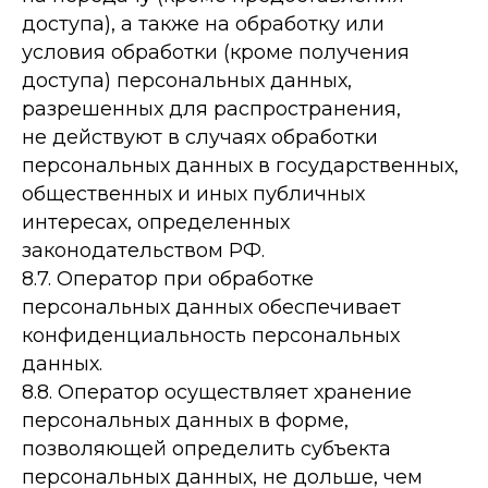
доступа), а также на обработку или
условия обработки (кроме получения
доступа) персональных данных,
разрешенных для распространения,
не действуют в случаях обработки
персональных данных в государственных,
общественных и иных публичных
интересах, определенных
законодательством РФ.
8.7. Оператор при обработке
персональных данных обеспечивает
конфиденциальность персональных
данных.
8.8. Оператор осуществляет хранение
персональных данных в форме,
позволяющей определить субъекта
персональных данных, не дольше, чем