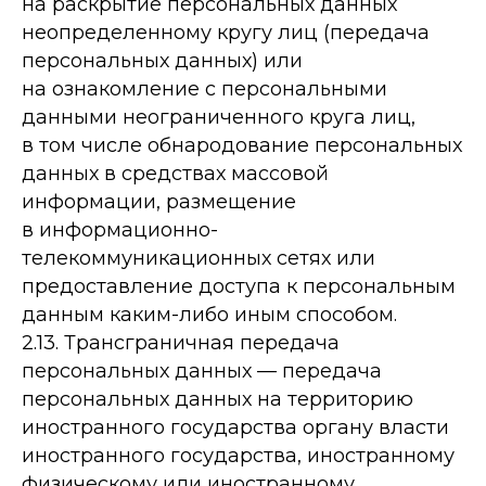
на раскрытие персональных данных
неопределенному кругу лиц (передача
персональных данных) или
на ознакомление с персональными
данными неограниченного круга лиц,
в том числе обнародование персональных
данных в средствах массовой
информации, размещение
в информационно-
телекоммуникационных сетях или
предоставление доступа к персональным
данным каким-либо иным способом.
2.13. Трансграничная передача
персональных данных — передача
персональных данных на территорию
иностранного государства органу власти
иностранного государства, иностранному
физическому или иностранному