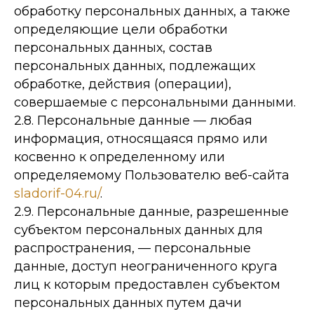
обработку персональных данных, а также
определяющие цели обработки
персональных данных, состав
персональных данных, подлежащих
обработке, действия (операции),
совершаемые с персональными данными.
2.8. Персональные данные — любая
информация, относящаяся прямо или
косвенно к определенному или
определяемому Пользователю веб-сайта
sladorif-04.ru/
.
2.9. Персональные данные, разрешенные
субъектом персональных данных для
распространения, — персональные
данные, доступ неограниченного круга
лиц к которым предоставлен субъектом
персональных данных путем дачи