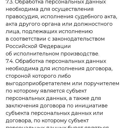
7.3. Обработка персональных данных
необходима для осуществления
правосудия, исполнения судебного акта,
акта другого органа или должностного
лица, подлежащих исполнению
в соответствии с законодательством
Российской Федерации
об исполнительном производстве.
7.4. Обработка персональных данных
необходима для исполнения договора,
стороной которого либо
выгодоприобретателем или поручителем
по которому является субъект
персональных данных, а также для
заключения договора по инициативе
субъекта персональных данных или
договора, по которому субъект