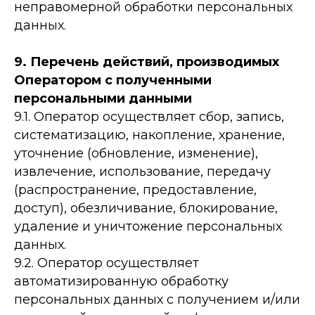
неправомерной обработки персональных
данных.
9. Перечень действий, производимых
Оператором с полученными
персональными данными
9.1. Оператор осуществляет сбор, запись,
систематизацию, накопление, хранение,
уточнение (обновление, изменение),
извлечение, использование, передачу
(распространение, предоставление,
доступ), обезличивание, блокирование,
удаление и уничтожение персональных
данных.
9.2. Оператор осуществляет
автоматизированную обработку
персональных данных с получением и/или