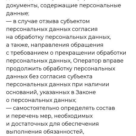
документы, содержащие персональные
данные;
— в случае отзыва субъектом
персональных данных согласия
на обработку персональных данных,
а также, направления обращения
с требованием о прекращении обработки
персональных данных, Оператор вправе
продолжить обработку персональных
данных без согласия субъекта
персональных данных при наличии
оснований, указанных в Законе
о персональных данных;
— самостоятельно определять состав
и перечень мер, необходимых
и достаточных для обеспечения
выполнения обязанностей,