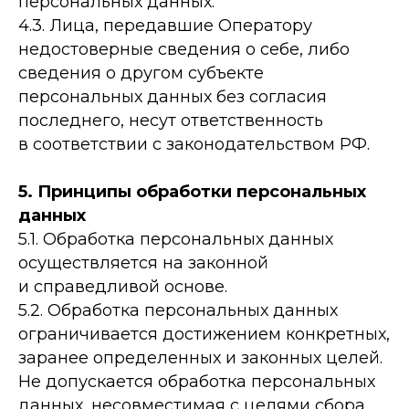
персональных данных.
4.3. Лица, передавшие Оператору
недостоверные сведения о себе, либо
сведения о другом субъекте
персональных данных без согласия
последнего, несут ответственность
в соответствии с законодательством РФ.
5. Принципы обработки персональных
данных
5.1. Обработка персональных данных
осуществляется на законной
и справедливой основе.
5.2. Обработка персональных данных
ограничивается достижением конкретных,
заранее определенных и законных целей.
Не допускается обработка персональных
данных, несовместимая с целями сбора