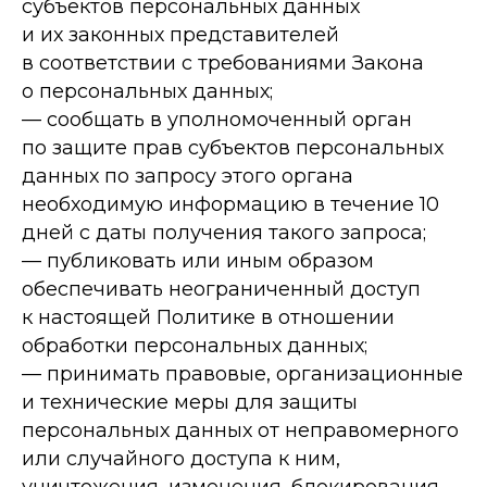
субъектов персональных данных
и их законных представителей
в соответствии с требованиями Закона
о персональных данных;
— сообщать в уполномоченный орган
по защите прав субъектов персональных
данных по запросу этого органа
необходимую информацию в течение 10
дней с даты получения такого запроса;
— публиковать или иным образом
обеспечивать неограниченный доступ
к настоящей Политике в отношении
обработки персональных данных;
— принимать правовые, организационные
и технические меры для защиты
персональных данных от неправомерного
или случайного доступа к ним,