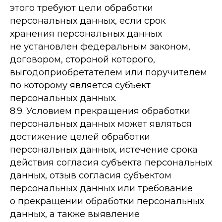
этого требуют цели обработки
персональных данных, если срок
хранения персональных данных
не установлен федеральным законом,
договором, стороной которого,
выгодоприобретателем или поручителем
по которому является субъект
персональных данных.
8.9. Условием прекращения обработки
персональных данных может являться
достижение целей обработки
персональных данных, истечение срока
действия согласия субъекта персональных
данных, отзыв согласия субъектом
персональных данных или требование
о прекращении обработки персональных
данных, а также выявление