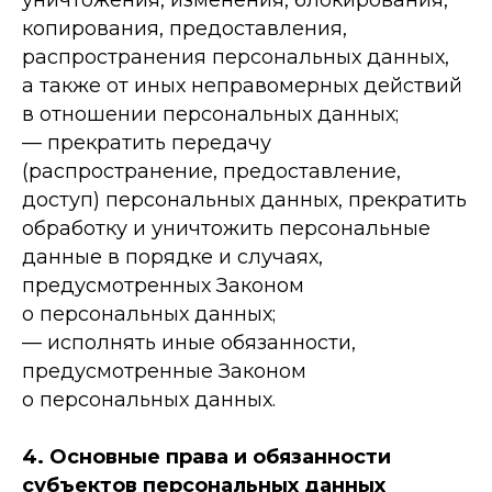
уничтожения, изменения, блокирования,
копирования, предоставления,
распространения персональных данных,
а также от иных неправомерных действий
в отношении персональных данных;
— прекратить передачу
(распространение, предоставление,
доступ) персональных данных, прекратить
обработку и уничтожить персональные
данные в порядке и случаях,
предусмотренных Законом
о персональных данных;
— исполнять иные обязанности,
предусмотренные Законом
о персональных данных.
4. Основные права и обязанности
субъектов персональных данных