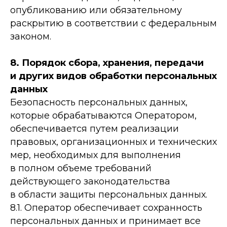
опубликованию или обязательному
раскрытию в соответствии с федеральным
законом.
8. Порядок сбора, хранения, передачи
и других видов обработки персональных
данных
Безопасность персональных данных,
которые обрабатываются Оператором,
обеспечивается путем реализации
правовых, организационных и технических
мер, необходимых для выполнения
в полном объеме требований
действующего законодательства
в области защиты персональных данных.
8.1. Оператор обеспечивает сохранность
персональных данных и принимает все