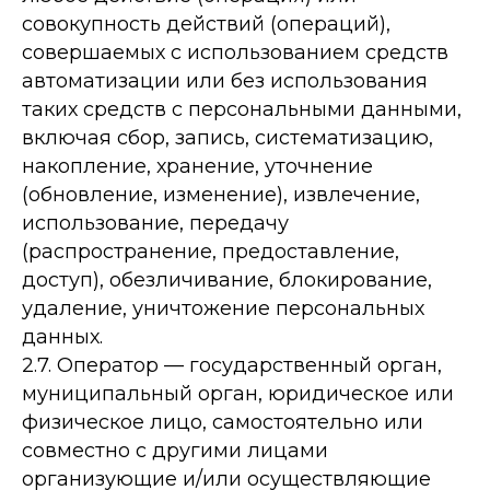
совокупность действий (операций),
совершаемых с использованием средств
автоматизации или без использования
таких средств с персональными данными,
включая сбор, запись, систематизацию,
накопление, хранение, уточнение
(обновление, изменение), извлечение,
использование, передачу
(распространение, предоставление,
доступ), обезличивание, блокирование,
удаление, уничтожение персональных
данных.
2.7. Оператор — государственный орган,
муниципальный орган, юридическое или
физическое лицо, самостоятельно или
совместно с другими лицами
организующие и/или осуществляющие