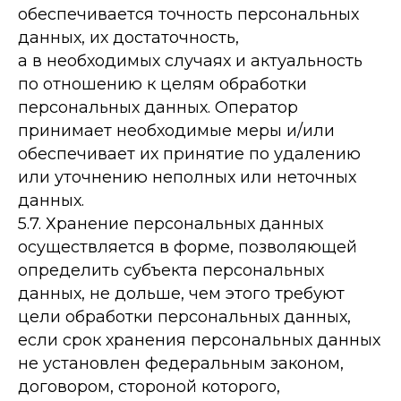
обеспечивается точность персональных
данных, их достаточность,
а в необходимых случаях и актуальность
по отношению к целям обработки
персональных данных. Оператор
принимает необходимые меры и/или
обеспечивает их принятие по удалению
или уточнению неполных или неточных
данных.
5.7. Хранение персональных данных
осуществляется в форме, позволяющей
определить субъекта персональных
данных, не дольше, чем этого требуют
цели обработки персональных данных,
если срок хранения персональных данных
не установлен федеральным законом,
договором, стороной которого,