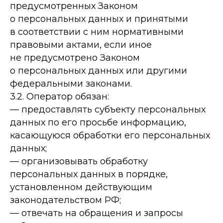
предусмотренных Законом
о персональных данных и принятыми
в соответствии с ним нормативными
правовыми актами, если иное
не предусмотрено Законом
о персональных данных или другими
федеральными законами.
3.2. Оператор обязан:
— предоставлять субъекту персональных
данных по его просьбе информацию,
касающуюся обработки его персональных
данных;
— организовывать обработку
персональных данных в порядке,
установленном действующим
законодательством РФ;
— отвечать на обращения и запросы