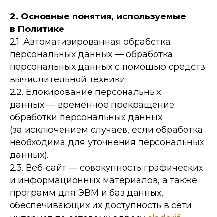
2. Основные понятия, используемые
в Политике
2.1. Автоматизированная обработка
персональных данных — обработка
персональных данных с помощью средств
вычислительной техники.
2.2. Блокирование персональных
данных — временное прекращение
обработки персональных данных
(за исключением случаев, если обработка
необходима для уточнения персональных
данных).
2.3. Веб-сайт — совокупность графических
и информационных материалов, а также
программ для ЭВМ и баз данных,
обеспечивающих их доступность в сети