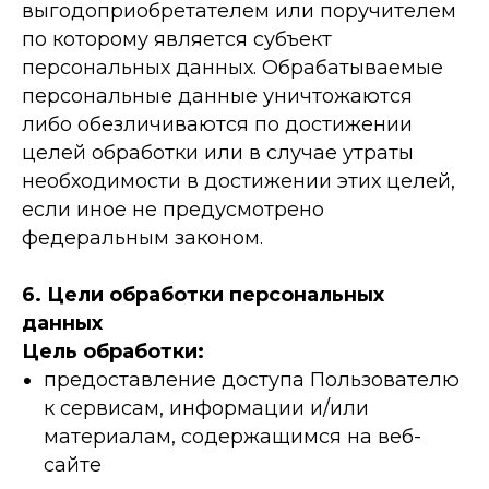
выгодоприобретателем или поручителем
по которому является субъект
персональных данных. Обрабатываемые
персональные данные уничтожаются
либо обезличиваются по достижении
целей обработки или в случае утраты
необходимости в достижении этих целей,
если иное не предусмотрено
федеральным законом.
6. Цели обработки персональных
данных
Цель обработки:
предоставление доступа Пользователю
к сервисам, информации и/или
материалам, содержащимся на веб-
сайте