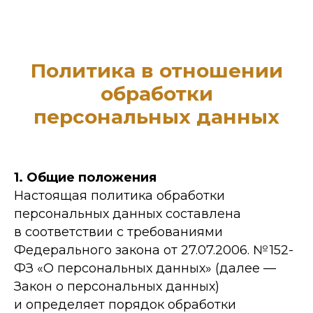
Политика в отношении
обработки
персональных данных
1. Общие положения
Настоящая политика обработки
персональных данных составлена
в соответствии с требованиями
Федерального закона от 27.07.2006. № 152-
ФЗ «О персональных данных» (далее —
Закон о персональных данных)
и определяет порядок обработки