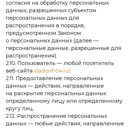
согласия на обработку персональных
данных, разрешенных субъектом
персональных данных для
распространения в порядке,
предусмотренном Законом
о персональных данных (далее —
персональные данные, разрешенные для
распространения).
2.10. Пользователь — любой посетитель
веб-сайта
sladorif-04.ru/
.
2.11. Предоставление персональных
данных — действия, направленные
на раскрытие персональных данных
определенному лицу или определенному
кругу лиц.
2.12. Распространение персональных
данных — любые действия, направленные