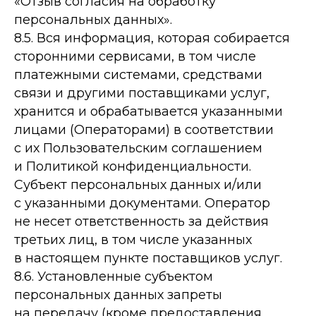
«Отзыв согласия на обработку
персональных данных».
8.5. Вся информация, которая собирается
сторонними сервисами, в том числе
платежными системами, средствами
связи и другими поставщиками услуг,
хранится и обрабатывается указанными
лицами (Операторами) в соответствии
с их Пользовательским соглашением
и Политикой конфиденциальности.
Субъект персональных данных и/или
с указанными документами. Оператор
не несет ответственность за действия
третьих лиц, в том числе указанных
в настоящем пункте поставщиков услуг.
8.6. Установленные субъектом
персональных данных запреты
на передачу (кроме предоставления