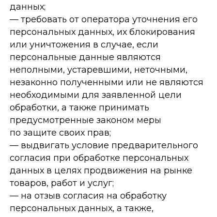
данных;
— требовать от оператора уточнения его
персональных данных, их блокирования
или уничтожения в случае, если
персональные данные являются
неполными, устаревшими, неточными,
незаконно полученными или не являются
необходимыми для заявленной цели
обработки, а также принимать
предусмотренные законом меры
по защите своих прав;
— выдвигать условие предварительного
согласия при обработке персональных
данных в целях продвижения на рынке
товаров, работ и услуг;
— на отзыв согласия на обработку
персональных данных, а также,