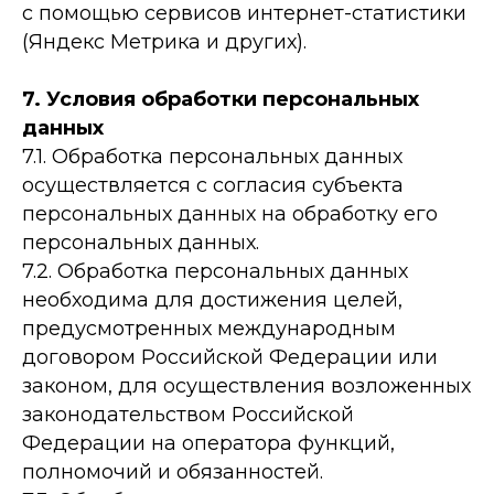
с помощью сервисов интернет-статистики
(Яндекс Метрика и других).
7. Условия обработки персональных
данных
7.1. Обработка персональных данных
осуществляется с согласия субъекта
персональных данных на обработку его
персональных данных.
7.2. Обработка персональных данных
необходима для достижения целей,
предусмотренных международным
договором Российской Федерации или
законом, для осуществления возложенных
законодательством Российской
Федерации на оператора функций,
полномочий и обязанностей.