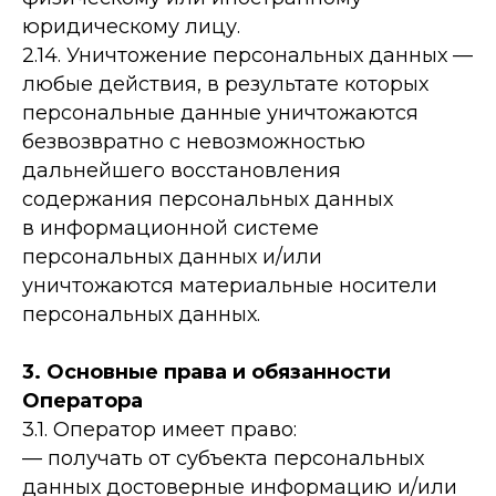
юридическому лицу.
2.14. Уничтожение персональных данных —
любые действия, в результате которых
персональные данные уничтожаются
безвозвратно с невозможностью
дальнейшего восстановления
содержания персональных данных
в информационной системе
персональных данных и/или
уничтожаются материальные носители
персональных данных.
3. Основные права и обязанности
Оператора
3.1. Оператор имеет право:
— получать от субъекта персональных
данных достоверные информацию и/или